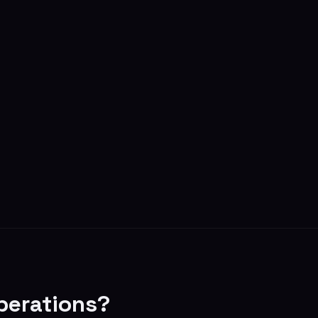
perations?